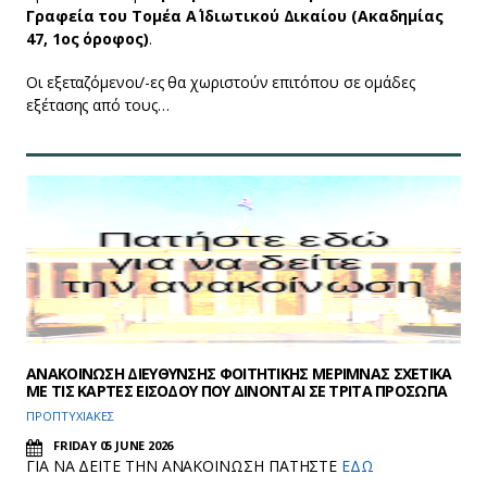
Γραφεία του Τομέα Α΄ Ιδιωτικού Δικαίου (Ακαδημίας
47, 1ος όροφος)
.
Οι εξεταζόμενοι/-ες θα χωριστούν επιτόπου σε ομάδες
εξέτασης από τους…
ΑΝΑΚΟΙΝΩΣΗ ΔΙΕΥΘΥΝΣΗΣ ΦΟΙΤΗΤΙΚΗΣ ΜΕΡΙΜΝΑΣ ΣΧΕΤΙΚΑ
ΜΕ ΤΙΣ ΚΑΡΤΕΣ ΕΙΣΟΔΟΥ ΠΟΥ ΔΙΝΟΝΤΑΙ ΣΕ ΤΡΙΤΑ ΠΡΟΣΩΠΑ
ΠΡΟΠΤΥΧΙΑΚΕΣ
FRIDAY 05 JUNE 2026
ΓΙΑ ΝΑ ΔΕΙΤΕ ΤΗΝ ΑΝΑΚΟΙΝΩΣΗ ΠΑΤΗΣΤΕ
ΕΔΩ