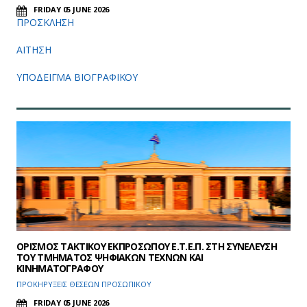
FRIDAY 05 JUNE 2026
ΠΡΟΣΚΛΗΣΗ
ΑΙΤΗΣΗ
ΥΠΟΔΕΙΓΜΑ ΒΙΟΓΡΑΦΙΚΟΥ
OΡΙΣΜΟΣ ΤΑΚΤΙΚΟΥ ΕΚΠΡΟΣΩΠΟΥ Ε.Τ.Ε.Π. ΣΤΗ ΣΥΝΕΛΕΥΣΗ
ΤΟΥ ΤΜΗΜΑΤΟΣ ΨΗΦΙΑΚΩΝ ΤΕΧΝΩΝ ΚΑΙ
ΚΙΝΗΜΑΤΟΓΡΑΦΟΥ
ΠΡΟΚΗΡΥΞΕΙΣ ΘΕΣΕΩΝ ΠΡΟΣΩΠΙΚΟΥ
FRIDAY 05 JUNE 2026