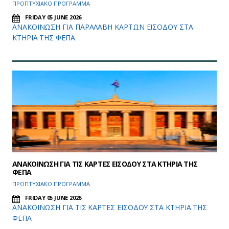
ΠΡΟΠΤΥΧΙΑΚΟ ΠΡΟΓΡΑΜΜΑ
FRIDAY 05 JUNE 2026
ΑΝΑΚΟΙΝΩΣΗ ΓΙΑ ΠΑΡΑΛΑΒΗ ΚΑΡΤΩΝ ΕΙΣΟΔΟΥ ΣΤΑ
ΚΤΗΡΙΑ ΤΗΣ ΦΕΠΑ
ΑΝΑΚΟΙΝΩΣΗ ΓΙΑ ΤΙΣ ΚΑΡΤΕΣ ΕΙΣΟΔΟΥ ΣΤΑ ΚΤΗΡΙΑ ΤΗΣ
ΦΕΠΑ
ΠΡΟΠΤΥΧΙΑΚΟ ΠΡΟΓΡΑΜΜΑ
FRIDAY 05 JUNE 2026
ΑΝΑΚΟΙΝΩΣΗ ΓΙΑ ΤΙΣ ΚΑΡΤΕΣ ΕΙΣΟΔΟΥ ΣΤΑ ΚΤΗΡΙΑ ΤΗΣ
ΦΕΠΑ