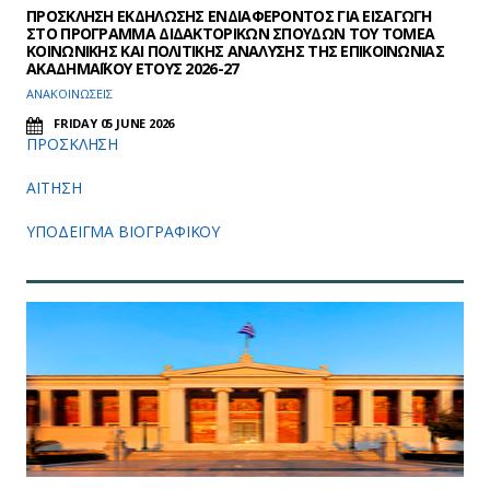
ΠΡΟΣΚΛΗΣΗ ΕΚΔΗΛΩΣΗΣ ΕΝΔΙΑΦΕΡΟΝΤΟΣ ΓΙΑ ΕΙΣΑΓΩΓΗ
ΣΤΟ ΠΡΟΓΡΑΜΜΑ ΔΙΔΑΚΤΟΡΙΚΩΝ ΣΠΟΥΔΩΝ ΤΟΥ ΤΟΜΕΑ
ΚΟΙΝΩΝΙΚΗΣ ΚΑΙ ΠΟΛΙΤΙΚΗΣ ΑΝΑΛΥΣΗΣ ΤΗΣ ΕΠΙΚΟΙΝΩΝΙΑΣ
ΑΚΑΔΗΜΑΪΚΟΥ ΕΤΟΥΣ 2026-27
ΑΝΑΚΟΙΝΩΣΕΙΣ
FRIDAY 05 JUNE 2026
ΠΡΟΣΚΛΗΣΗ
ΑΙΤΗΣΗ
ΥΠΟΔΕΙΓΜΑ ΒΙΟΓΡΑΦΙΚΟΥ