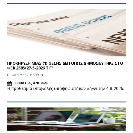
ΠΡΟΚΗΡΥΞΗ ΜΙΑΣ (1) ΘΕΣΗΣ ΔΕΠ ΟΠΩΣ ΔΗΜΟΣΙΕΥΤΗΚΕ ΣΤΟ
ΦEK 2585/27-5-2026 Τ.Γ'
ΠΡΟΚΗΡΥΞΕΙΣ ΘΕΣΕΩΝ
FRIDAY 05 JUNE 2026
Η προθεσμία υποβολής υποψηφιοτήτων λήγει την 4-8-2026.