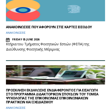
ΑΝΑΚΟΙΝΩΣΕΙΣ ΠΟΥ ΑΦΟΡΟΥΝ ΣΤΙΣ ΚΑΡΤΕΣ ΕΙΣΟΔΟΥ
ΑΝΑΚΟΙΝΩΣΕΙΣ
FRIDAY 05 JUNE 2026
Κτήρια του Τμήματος Φοιτητικών Εστιών (ΦΕΠΑ) της
Διεύθυνσης Φοιτητικής Μέριμνας
ΠΡΟΣΚΛΗΣΗ ΕΚΔΗΛΩΣΗΣ ΕΝΔΙΑΦΕΡΟΝΤΟΣ ΓΙΑ ΕΙΣΑΓΩΓΗ
ΣΤΟ ΠΡΟΓΡΑΜΜΑ ΔΙΔΑΚΤΟΡΙΚΩΝ ΣΠΟΥΔΩΝ ΤΟΥ ΤΟΜΕΑ
ΨΥΧΟΛΟΓΙΑΣ ΤΗΣ ΕΠΙΚΟΙΝΩΝΙΑΣ ΕΠΙΚΟΙΝΩΝΙΑΚΩΝ
ΠΡΑΚΤΙΚΩΝ ΚΑΙ ΣΧΕΔΙΑΣΜΟΥ
ΑΝΑΚΟΙΝΩΣΕΙΣ