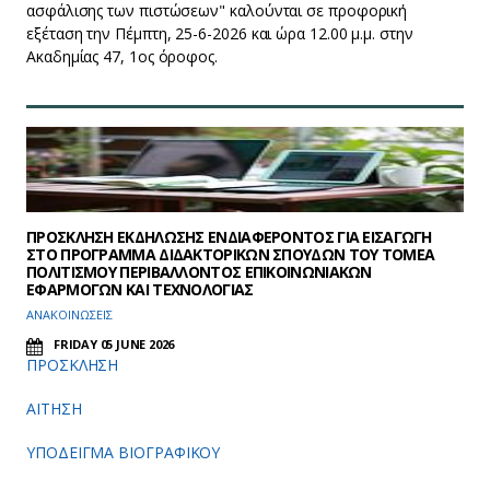
ασφάλισης των πιστώσεων" καλούνται σε προφορική
εξέταση την Πέμπτη, 25-6-2026 και ώρα 12.00 μ.μ. στην
Ακαδημίας 47, 1ος όροφος.
ΠΡΟΣΚΛΗΣΗ ΕΚΔΗΛΩΣΗΣ ΕΝΔΙΑΦΕΡΟΝΤΟΣ ΓΙΑ ΕΙΣΑΓΩΓΗ
ΣΤΟ ΠΡΟΓΡΑΜΜΑ ΔΙΔΑΚΤΟΡΙΚΩΝ ΣΠΟΥΔΩΝ ΤΟΥ ΤΟΜΕΑ
ΠΟΛΙΤΙΣΜΟΥ ΠΕΡΙΒΑΛΛΟΝΤΟΣ ΕΠΙΚΟΙΝΩΝΙΑΚΩΝ
ΕΦΑΡΜΟΓΩΝ ΚΑΙ ΤΕΧΝΟΛΟΓΙΑΣ
ΑΝΑΚΟΙΝΩΣΕΙΣ
FRIDAY 05 JUNE 2026
ΠΡΟΣΚΛΗΣΗ
ΑΙΤΗΣΗ
ΥΠΟΔΕΙΓΜΑ ΒΙΟΓΡΑΦΙΚΟΥ