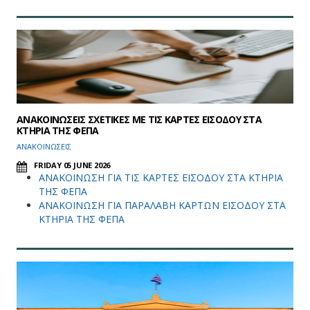
ΑΝΑΚΟΙΝΩΣΕΙΣ ΣΧΕΤΙΚΕΣ ΜΕ ΤΙΣ ΚΑΡΤΕΣ ΕΙΣΟΔΟΥ ΣΤΑ
ΚΤΗΡΙΑ ΤΗΣ ΦΕΠΑ
ΑΝΑΚΟΙΝΩΣΕΙΣ
FRIDAY 05 JUNE 2026
ΑΝΑΚΟΙΝΩΣΗ ΓΙΑ ΤΙΣ ΚΑΡΤΕΣ ΕΙΣΟΔΟΥ ΣΤΑ ΚΤΗΡΙΑ
ΤΗΣ ΦΕΠΑ
ΑΝΑΚΟΙΝΩΣΗ ΓΙΑ ΠΑΡΑΛΑΒΗ ΚΑΡΤΩΝ ΕΙΣΟΔΟΥ ΣΤΑ
ΚΤΗΡΙΑ ΤΗΣ ΦΕΠΑ