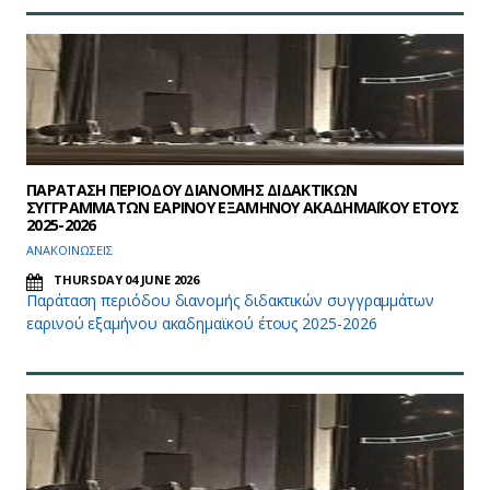
ΠΑΡΑΤΑΣΗ ΠΕΡΙΟΔΟΥ ΔΙΑΝΟΜΗΣ ΔΙΔΑΚΤΙΚΩΝ
ΣΥΓΓΡΑΜΜΑΤΩΝ ΕΑΡΙΝΟΥ ΕΞΑΜΗΝΟΥ ΑΚΑΔΗΜΑΪΚΟΥ ΕΤΟΥΣ
2025-2026
ΑΝΑΚΟΙΝΩΣΕΙΣ
THURSDAY 04 JUNE 2026
Παράταση περιόδου διανομής διδακτικών συγγραμμάτων
εαρινού εξαμήνου ακαδημαϊκού έτους 2025-2026