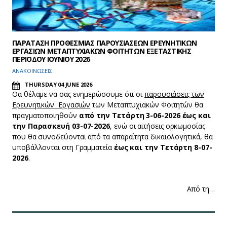
ΠΑΡΑΤΑΣΗ ΠΡΟΘΕΣΜΙΑΣ ΠΑΡΟΥΣΙΑΣΕΩΝ ΕΡΕΥΝΗΤΙΚΩΝ
ΕΡΓΑΣΙΩΝ ΜΕΤΑΠΤΥΧΙΑΚΩΝ ΦΟΙΤΗΤΩΝ ΕΞΕΤΑΣΤΙΚΗΣ
ΠΕΡΙΟΔΟΥ ΙΟΥΝΙΟΥ 2026
ΑΝΑΚΟΙΝΩΣΕΙΣ
THURSDAY 04 JUNE 2026
Θα θέλαμε να σας ενημερώσουμε ότι οι
παρουσιάσεις των
Ερευνητικών Εργασιών
των Μεταπτυχιακών Φοιτητών θα
πραγματοποιηθούν
από την Τετάρτη 3-06-2026 έως και
την Παρασκευή 03-07-2026
, ενώ οι αιτήσεις ορκωμοσίας
που θα συνοδεύονται από τα απαραίτητα δικαιολογητικά, θα
υποβάλλονται στη Γραμματεία
έως και την Τετάρτη 8-07-
2026
.
Από τη…