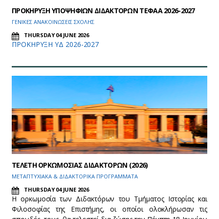
ΠΡΟΚΗΡΥΞΗ ΥΠΟΨΗΦΙΩΝ ΔΙΔΑΚΤΟΡΩΝ ΤΕΦΑΑ 2026-2027
ΓΕΝΙΚΕΣ ΑΝΑΚΟΙΝΩΣΕΙΣ ΣΧΟΛΗΣ
THURSDAY 04 JUNE 2026
ΠΡΟΚΗΡΥΞΗ ΥΔ 2026-2027
ΤΕΛΕΤΗ ΟΡΚΩΜΟΣΙΑΣ ΔΙΔΑΚΤΟΡΩΝ (2026)
ΜΕΤΑΠΤΥΧΙΑΚΑ & ΔΙΔΑΚΤΟΡΙΚΑ ΠΡΟΓΡΑΜΜΑΤΑ
THURSDAY 04 JUNE 2026
Η ορκωμοσία των Διδακτόρων του Τμήματος Ιστορίας και
Φιλοσοφίας της Επιστήμης, οι οποίοι ολοκλήρωσαν τις